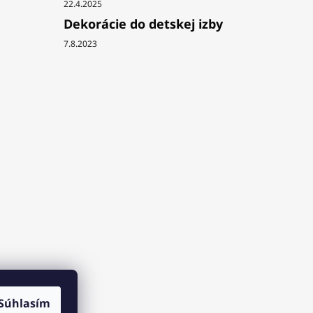
22.4.2025
Dekorácie do detskej izby
7.8.2023
Súhlasím