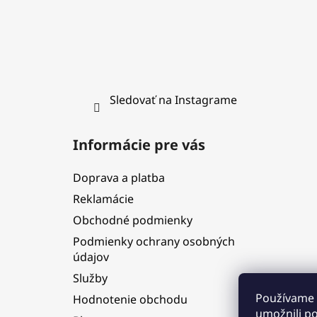
Sledovať na Instagrame
Informácie pre vás
Doprava a platba
Reklamácie
Obchodné podmienky
Podmienky ochrany osobných
údajov
Služby
Používame 
Hodnotenie obchodu
umožnili p