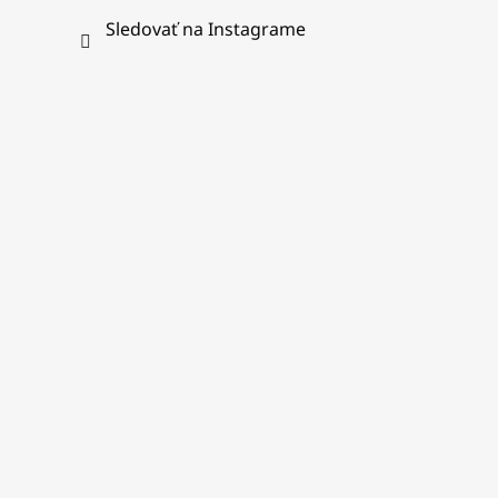
Sledovať na Instagrame