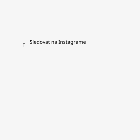
Sledovať na Instagrame