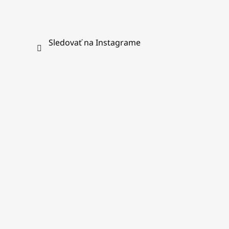
Sledovať na Instagrame