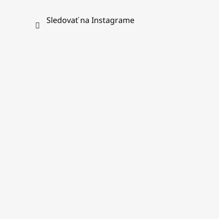
Sledovať na Instagrame