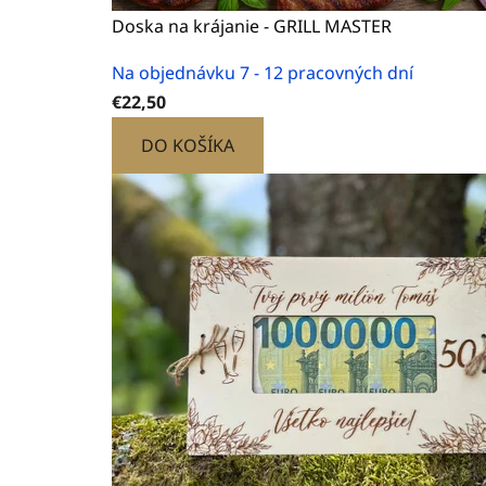
Doska na krájanie - GRILL MASTER
Na objednávku 7 - 12 pracovných dní
€22,50
DO KOŠÍKA