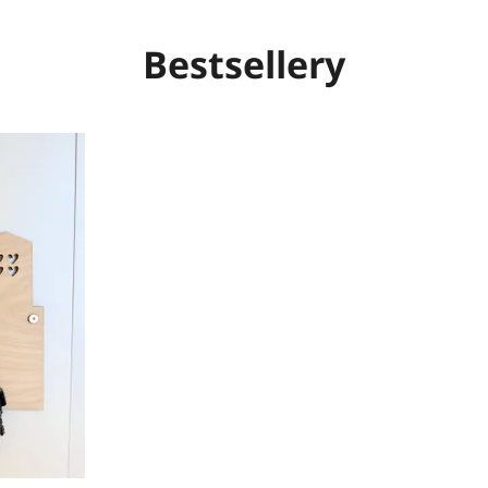
Bestsellery