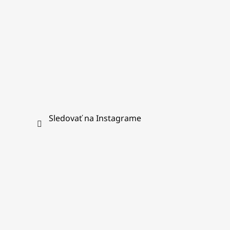
Sledovať na Instagrame