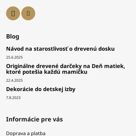
Blog
Návod na starostlivosť o drevenú dosku
25.6.2025
Originálne drevené darčeky na Deň matiek,
ktoré potešia každú mamičku
22.4.2025
Dekorácie do detskej izby
7.8.2023
Informácie pre vás
Doprava a platba