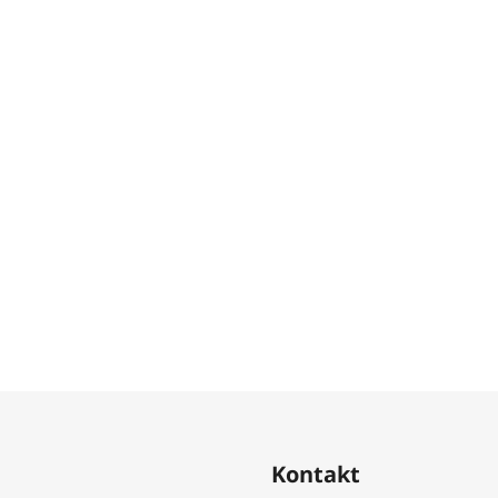
Kontakt