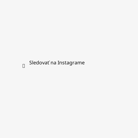
Sledovať na Instagrame