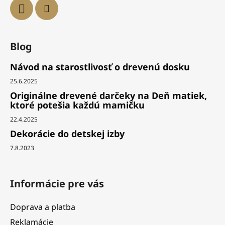
Blog
Návod na starostlivosť o drevenú dosku
25.6.2025
Originálne drevené darčeky na Deň matiek,
ktoré potešia každú mamičku
22.4.2025
Dekorácie do detskej izby
7.8.2023
Informácie pre vás
Doprava a platba
Reklamácie