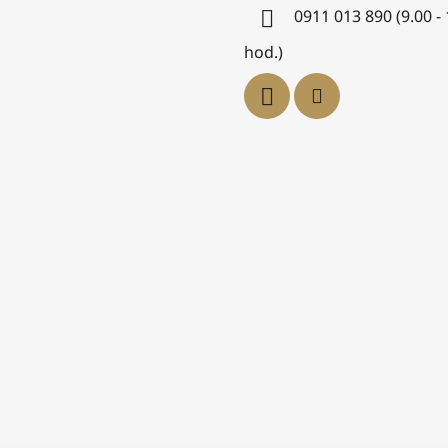
0911 013 890 (9.00 -
hod.)