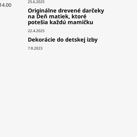
25.6.2025
 14.00
Originálne drevené darčeky
na Deň matiek, ktoré
potešia každú mamičku
22.4.2025
Dekorácie do detskej izby
7.8.2023