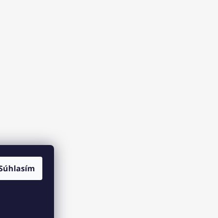
Súhlasím