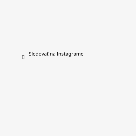
Sledovať na Instagrame