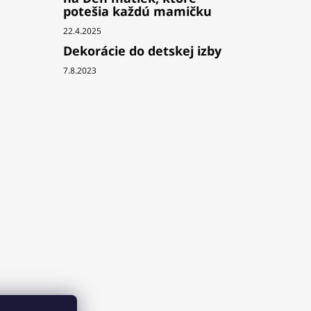
potešia každú mamičku
22.4.2025
Dekorácie do detskej izby
7.8.2023