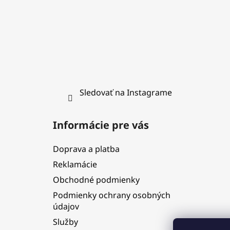
Sledovať na Instagrame
Informácie pre vás
Doprava a platba
Reklamácie
Obchodné podmienky
Podmienky ochrany osobných
údajov
Služby