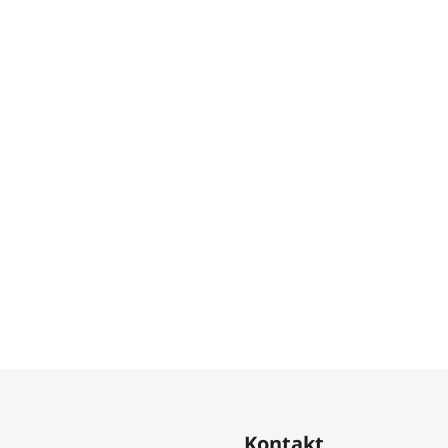
Kontakt