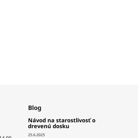
Blog
Návod na starostlivosť o
drevenú dosku
25.6.2025