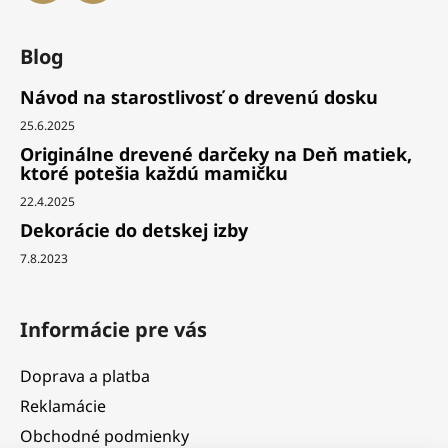
Blog
Návod na starostlivosť o drevenú dosku
25.6.2025
Originálne drevené darčeky na Deň matiek,
ktoré potešia každú mamičku
22.4.2025
Dekorácie do detskej izby
7.8.2023
Informácie pre vás
Doprava a platba
Reklamácie
Obchodné podmienky