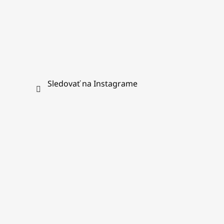
Sledovať na Instagrame