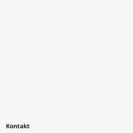
Kontakt