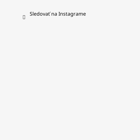
Sledovať na Instagrame