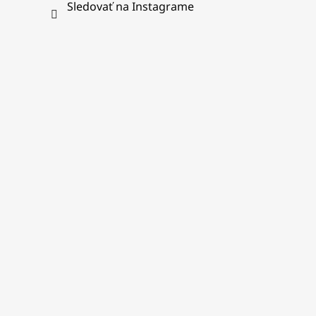
Sledovať na Instagrame