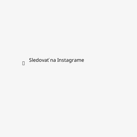
Sledovať na Instagrame