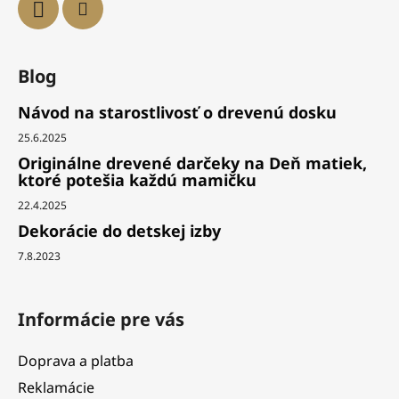
Blog
Návod na starostlivosť o drevenú dosku
25.6.2025
Originálne drevené darčeky na Deň matiek,
ktoré potešia každú mamičku
22.4.2025
Dekorácie do detskej izby
7.8.2023
Informácie pre vás
Doprava a platba
Reklamácie