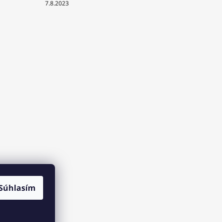
7.8.2023
Súhlasím