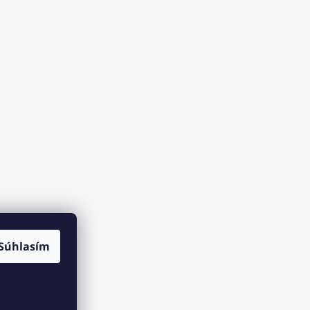
Súhlasím