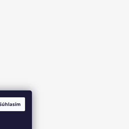
Súhlasím