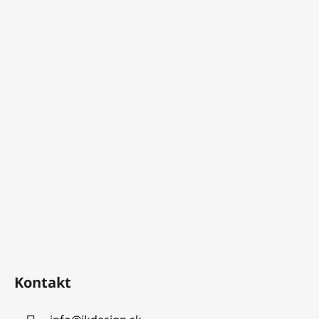
Kontakt