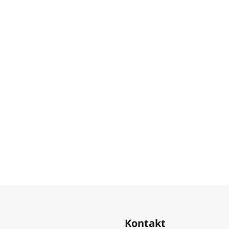
Kontakt