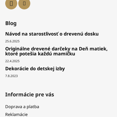
Blog
Návod na starostlivosť o drevenú dosku
25.6.2025
Originálne drevené darčeky na Deň matiek,
ktoré potešia každú mamičku
22.4.2025
Dekorácie do detskej izby
7.8.2023
Informácie pre vás
Doprava a platba
Reklamácie