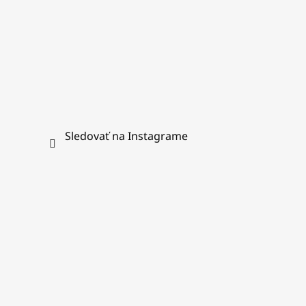
Sledovať na Instagrame