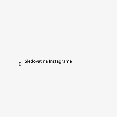
Sledovať na Instagrame