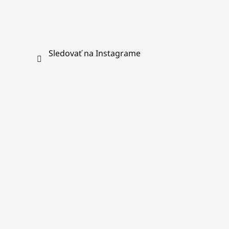
Sledovať na Instagrame