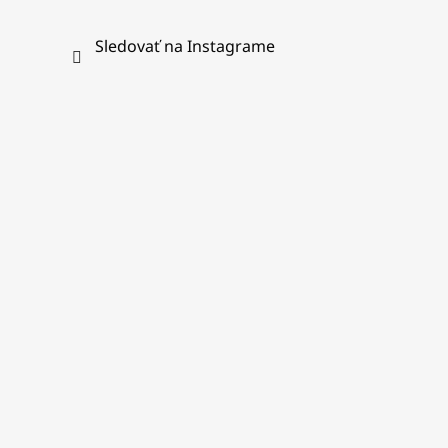
Sledovať na Instagrame