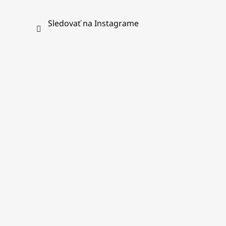
Sledovať na Instagrame