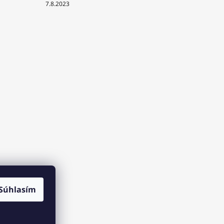
7.8.2023
Súhlasím