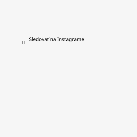
Sledovať na Instagrame