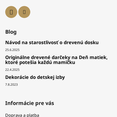
Blog
Návod na starostlivosť o drevenú dosku
25.6.2025
Originálne drevené darčeky na Deň matiek,
ktoré potešia každú mamičku
22.4.2025
Dekorácie do detskej izby
7.8.2023
Informácie pre vás
Doprava a platba