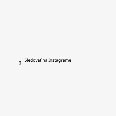
Sledovať na Instagrame