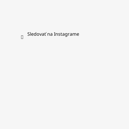
Sledovať na Instagrame