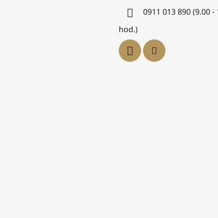
0911 013 890 (9.00 -
hod.)