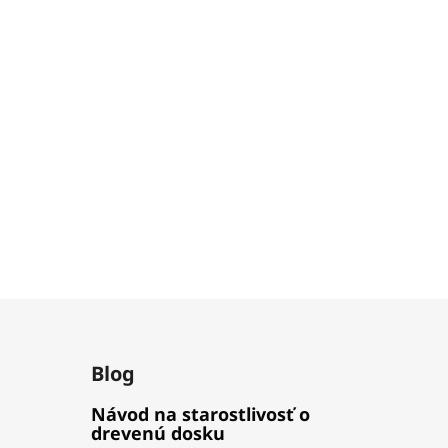
Blog
Návod na starostlivosť o
drevenú dosku