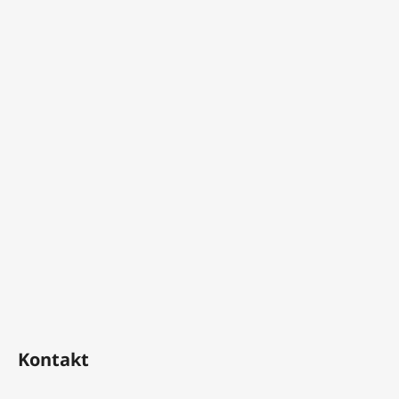
Kontakt