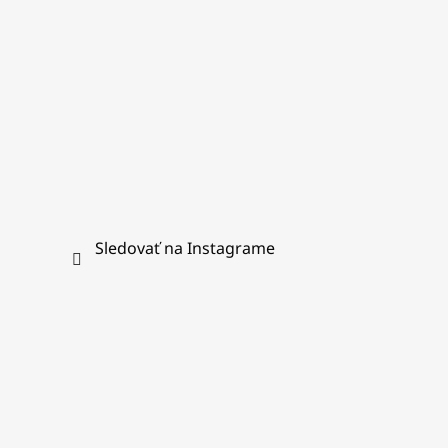
Sledovať na Instagrame