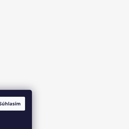
Súhlasím