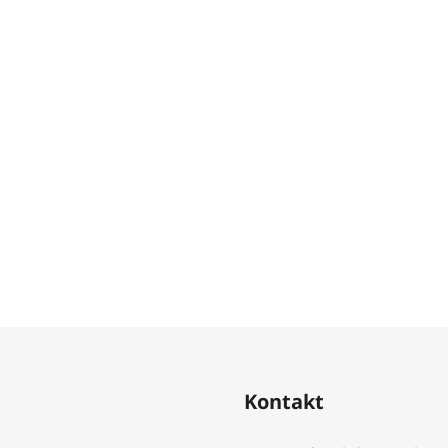
Kontakt