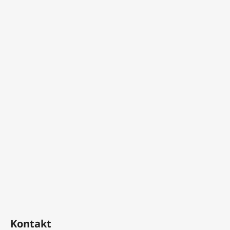
Kontakt