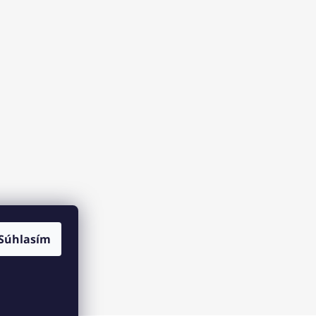
Súhlasím