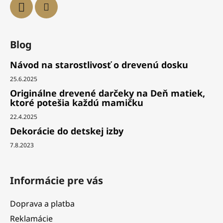
Blog
Návod na starostlivosť o drevenú dosku
25.6.2025
Originálne drevené darčeky na Deň matiek,
ktoré potešia každú mamičku
22.4.2025
Dekorácie do detskej izby
7.8.2023
Informácie pre vás
Doprava a platba
Reklamácie