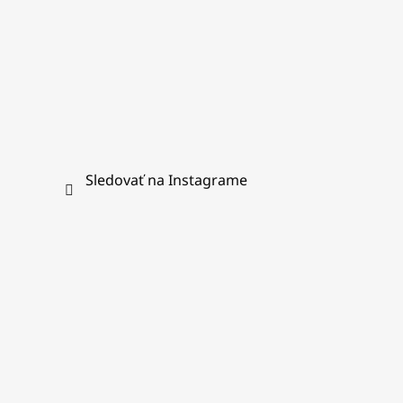
Sledovať na Instagrame