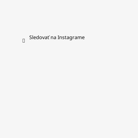
Sledovať na Instagrame