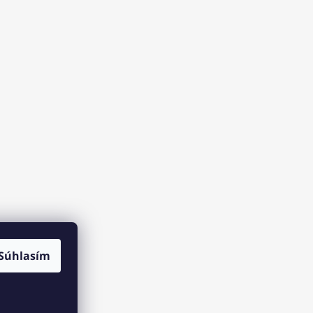
Súhlasím