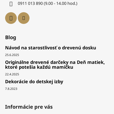
0911 013 890 (9.00 - 14.00 hod.)
Blog
Návod na starostlivosť o drevenú dosku
25.6.2025
Originálne drevené darčeky na Deň matiek,
ktoré potešia každú mamičku
22.4.2025
Dekorácie do detskej izby
7.8.2023
Informácie pre vás