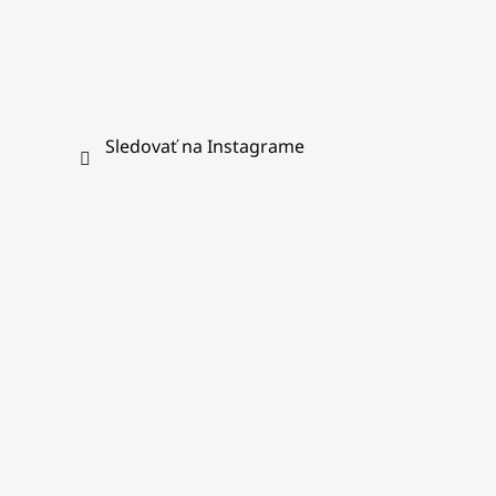
Sledovať na Instagrame