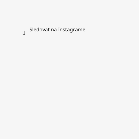
Sledovať na Instagrame