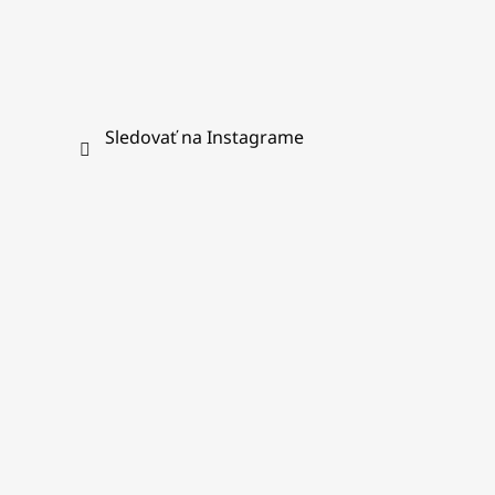
Sledovať na Instagrame