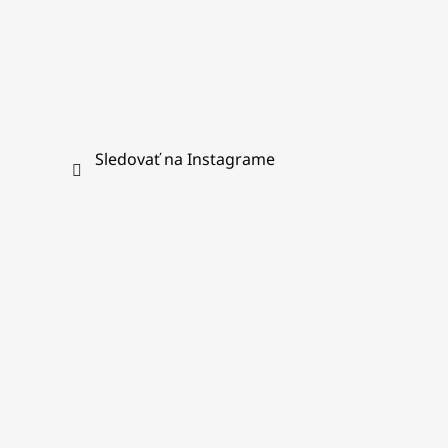
Sledovať na Instagrame