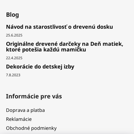
Blog
Návod na starostlivosť o drevenú dosku
25.6.2025
Originálne drevené darčeky na Deň matiek,
ktoré potešia každú mamičku
22.4.2025
Dekorácie do detskej izby
7.8.2023
Informácie pre vás
Doprava a platba
Reklamácie
Obchodné podmienky