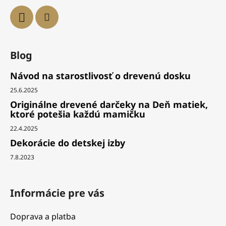
Blog
Návod na starostlivosť o drevenú dosku
25.6.2025
Originálne drevené darčeky na Deň matiek,
ktoré potešia každú mamičku
22.4.2025
Dekorácie do detskej izby
7.8.2023
Informácie pre vás
Doprava a platba