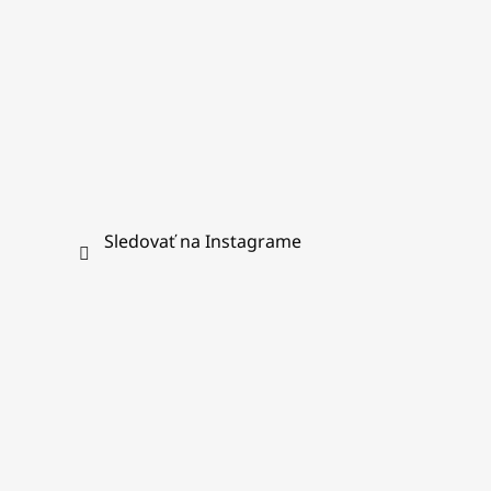
Sledovať na Instagrame